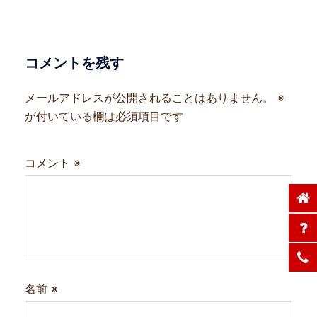
ー
シ
ョ
コメントを残す
ン
メールアドレスが公開されることはありません。
※
が付いている欄は必須項目です
コメント
※
名前
※