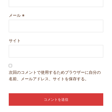
メール
※
サイト
次回のコメントで使用するためブラウザーに自分の
名前、メールアドレス、サイトを保存する。