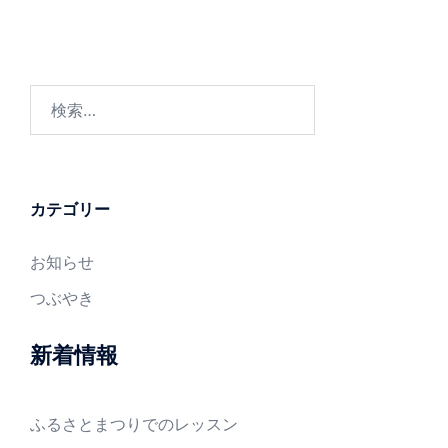
検
索:
カテゴリー
お知らせ
つぶやき
新着情報
ふるさとまつりでのレッスン