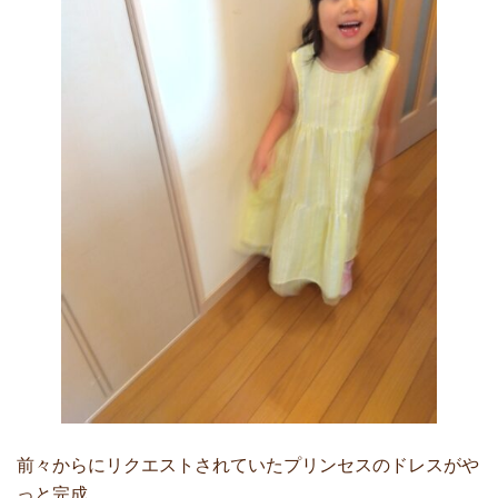
前々からにリクエストされていたプリンセスのドレスがや
っと完成。