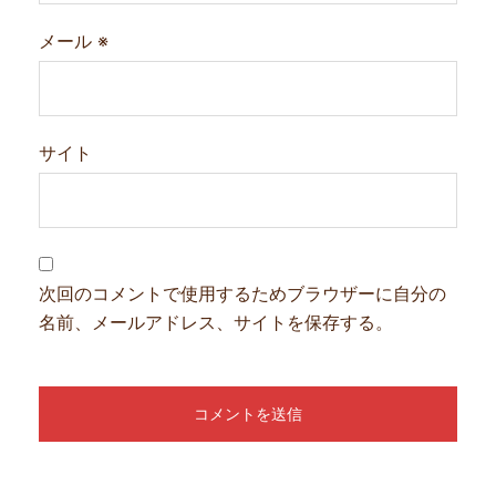
メール
※
サイト
次回のコメントで使用するためブラウザーに自分の
名前、メールアドレス、サイトを保存する。