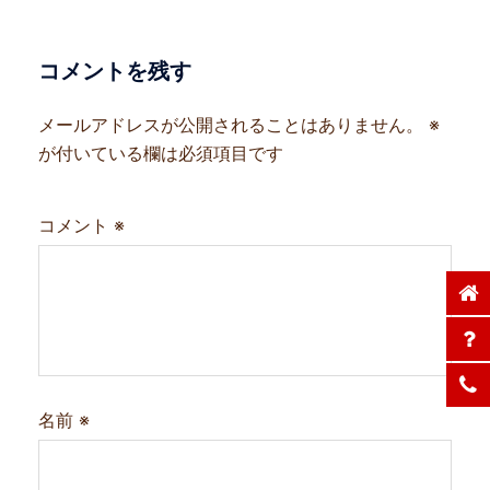
ー
シ
ョ
コメントを残す
ン
メールアドレスが公開されることはありません。
※
が付いている欄は必須項目です
コメント
※
名前
※