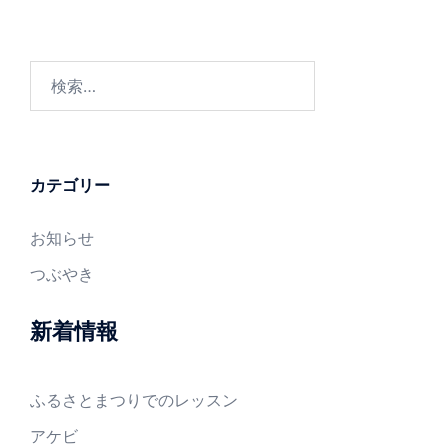
検
索:
カテゴリー
お知らせ
つぶやき
新着情報
ふるさとまつりでのレッスン
アケビ