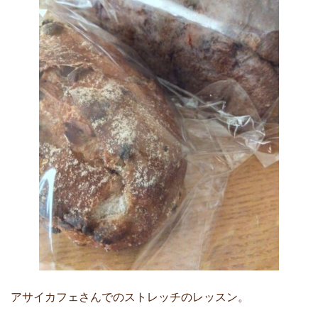
アサイカフェさんでのストレッチのレッスン。