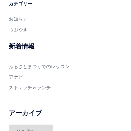
カテゴリー
お知らせ
つぶやき
新着情報
ふるさとまつりでのレッスン
アケビ
ストレッチ＆ランチ
アーカイブ
ア