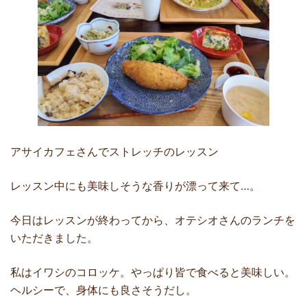
アサイカフェさんでストレッチのレッスン
レッスン中にも美味しそうな香りが漂って来て…。
今日はレッスンが終わってから、オテシオさんのランチを
いただきました。
私はイワシのコロッケ。やっぱり皆で食べると美味しい。
ヘルシーで、身体にも良さそうだし。