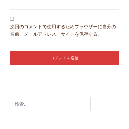
次回のコメントで使用するためブラウザーに自分の
名前、メールアドレス、サイトを保存する。
検
索: