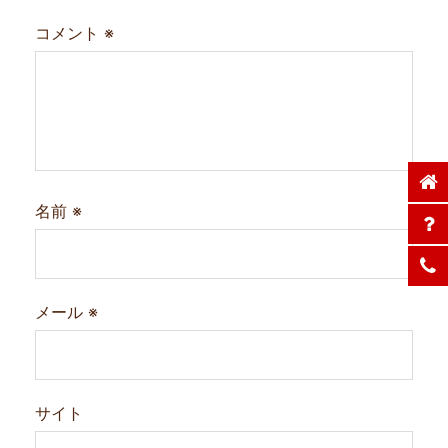
コメント
※
名前
※
メール
※
サイト