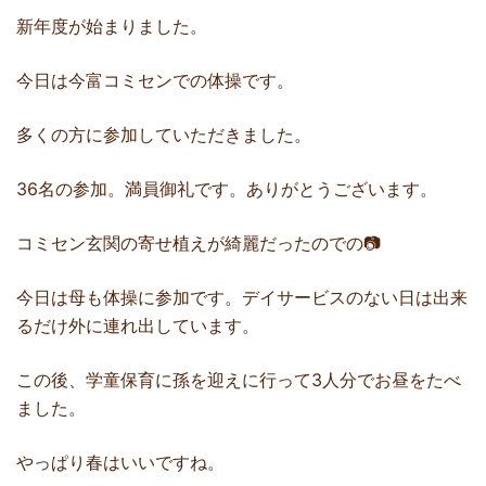
新年度が始まりました。
今日は今富コミセンでの体操です。
多くの方に参加していただきました。
36名の参加。満員御礼です。ありがとうございます。
コミセン玄関の寄せ植えが綺麗だったのでの📷️
今日は母も体操に参加です。デイサービスのない日は出来
るだけ外に連れ出しています。
この後、学童保育に孫を迎えに行って3人分でお昼をたべ
ました。
やっぱり春はいいですね。