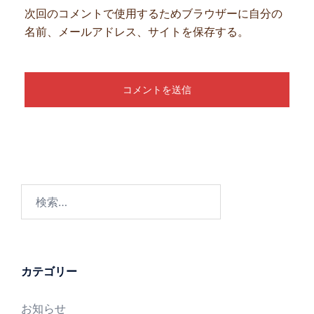
次回のコメントで使用するためブラウザーに自分の
名前、メールアドレス、サイトを保存する。
検
索:
カテゴリー
お知らせ