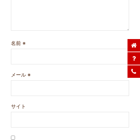
名前
※
メール
※
サイト