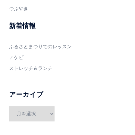
つぶやき
新着情報
ふるさとまつりでのレッスン
アケビ
ストレッチ＆ランチ
アーカイブ
ア
ー
カ
イ